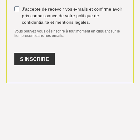
J'accepte de recevoir vos e-mails et confirme avoir
pris connaissance de votre politique de
confidentialité et mentions légales.
Vous pouvez vous désinscrire à tout moment en cliquant sur le
lien présent dans nos emails.
S'INSCRIRE