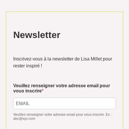
Newsletter
Inscrivez-vous à la newsletter de Lisa Millet pour
rester inspiré !
Veuillez renseigner votre adresse email pour
vous inscrire
Veuillez renseigner votre adresse email pour vous inscrire. Ex. :
abc@xyz.com